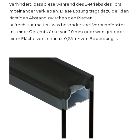
verhindert, dass diese während des Betriebs des Tors
miteinander verkleben. Diese Lösung trägt dazu bei, den
richtigen Abstand zwischen den Platten
aufrechtzuerhalten, was besonders bei Verbundfenster
mit einer Gesamtstärke von 20 mm oder weniger oder
einer Fläche von mehr als 0,55 m² von Bedeutung ist.