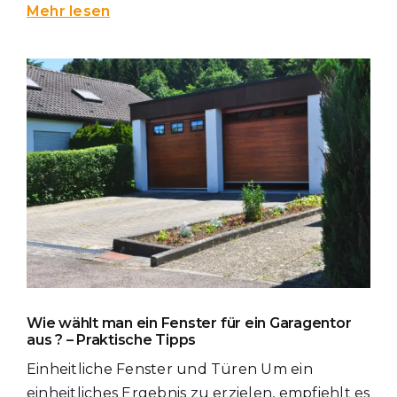
Mehr lesen
Wie wählt man ein Fenster für ein Garagentor
aus ? – Praktische Tipps
Einheitliche Fenster und Türen Um ein
einheitliches Ergebnis zu erzielen, empfiehlt es