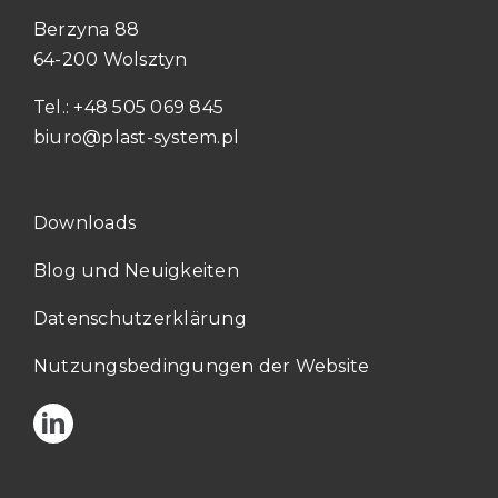
Berzyna 88
64-200 Wolsztyn
Tel.: +48 505 069 845
biuro@plast-system.pl
Downloads
Blog und Neuigkeiten
Datenschutzerklärung
Nutzungsbedingungen der Website