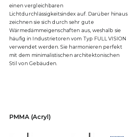
einen vergleichbaren
Lichtdurchlässigkeitsindex auf. Darüber hinaus
zeichnen sie sich durch sehr gute
Wärmedämmeigenschaften aus, weshalb sie
häufig in Industrietoren vom Typ FULL VISION
verwendet werden. Sie harmonieren perfekt
mit dem minimalistischen architektonischen
Stil von Gebäuden.
PMMA (Acryl)