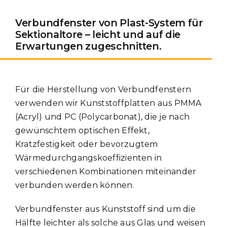
Verbundfenster von Plast-System für
Sektionaltore – leicht und auf die
Erwartungen zugeschnitten.
Für die Herstellung von Verbundfenstern
verwenden wir Kunststoffplatten aus PMMA
(Acryl) und PC (Polycarbonat), die je nach
gewünschtem optischen Effekt,
Kratzfestigkeit oder bevorzugtem
Wärmedurchgangskoeffizienten in
verschiedenen Kombinationen miteinander
verbunden werden können.
Verbundfenster aus Kunststoff sind um die
Hälfte leichter als solche aus Glas und weisen