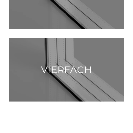
VIERFACH