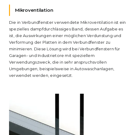
Mikroventilation
Die in Verbundfenster verwendete Mikroventilation ist ein
spezielles dampfdurchlässiges Band, dessen Aufgabe es
ist, die Auswirkungen einer möglichen Verdunstung und
Verformung der Platten in dem Verbundfenster zu
minimieren. Diese Lösung wird bei Verbundfenstern für
Garagen- und Industrietore mit speziellem
Verwendungszweck, die in sehr anspruchsvollen
Umgebungen, beispielsweise in Autowaschanlagen,
verwendet werden, eingesetzt.