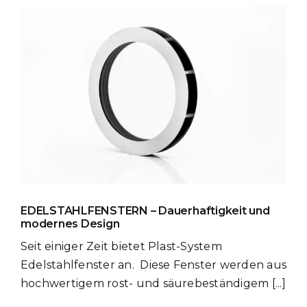
EDELSTAHLFENSTERN – Dauerhaftigkeit und
modernes Design
Seit einiger Zeit bietet Plast-System
Edelstahlfenster an. Diese Fenster werden aus
hochwertigem rost- und säurebeständigem [...]