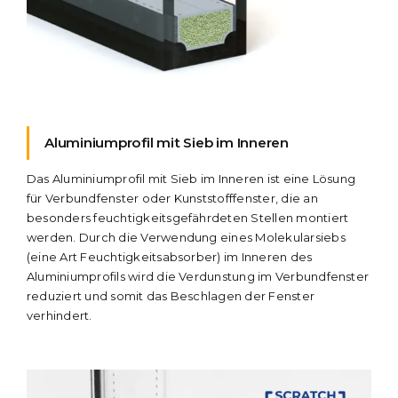
Aluminiumprofil mit Sieb im Inneren
Das Aluminiumprofil mit Sieb im Inneren ist eine Lösung
für Verbundfenster oder Kunststofffenster, die an
besonders feuchtigkeitsgefährdeten Stellen montiert
werden. Durch die Verwendung eines Molekularsiebs
(eine Art Feuchtigkeitsabsorber) im Inneren des
Aluminiumprofils wird die Verdunstung im Verbundfenster
reduziert und somit das Beschlagen der Fenster
verhindert.