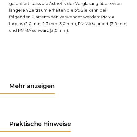
garantiert, dass die Ästhetik der Verglasung über einen
längeren Zeitraum erhalten bleibt. Sie kann bei
folgenden Plattentypen verwendet werden: PMMA
farblos (2,0 mm, 2,3 mm, 3,0 mm), PMMA satiniert (3,0 mm)
und PMMA schwarz (3,0 mm).
Mehr anzeigen
Praktische Hinweise