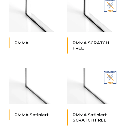
PMMA
PMMA SCRATCH
FREE
PMMA Satiniert
PMMA Satiniert
SCRATCH FREE