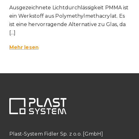
Ausgezeichnete Lichtdurchlässigkeit PMMA ist
ein Werkstoff aus Polymethylmethacrylat. Es
ist eine hervorragende Alternative zu Glas, da
[...]
Mehr lesen
Plast-System Fidler Sp. z o.o. [GmbH]