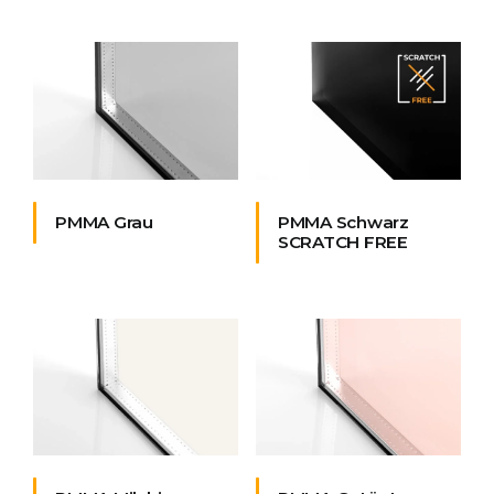
PMMA Grau
PMMA Schwarz
SCRATCH FREE