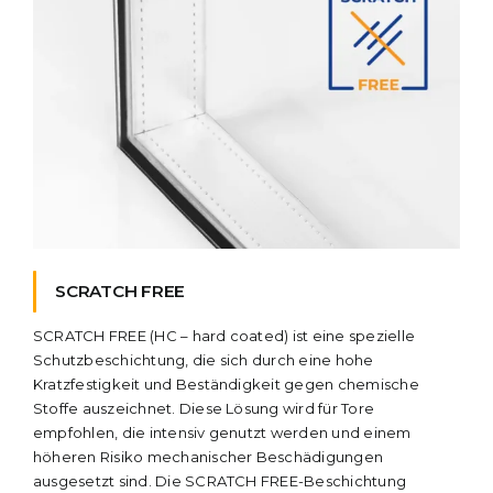
SCRATCH FREE
SCRATCH FREE (HC – hard coated) ist eine spezielle
Schutzbeschichtung, die sich durch eine hohe
Kratzfestigkeit und Beständigkeit gegen chemische
Stoffe auszeichnet. Diese Lösung wird für Tore
empfohlen, die intensiv genutzt werden und einem
höheren Risiko mechanischer Beschädigungen
ausgesetzt sind. Die SCRATCH FREE-Beschichtung