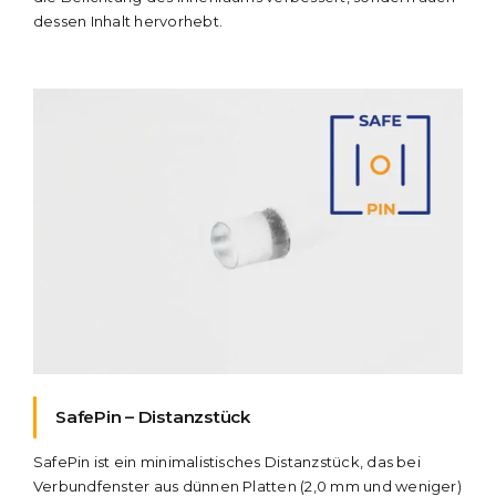
dessen Inhalt hervorhebt.
SafePin – Distanzstück
SafePin ist ein minimalistisches Distanzstück, das bei
Verbundfenster aus dünnen Platten (2,0 mm und weniger)