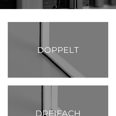
DOPPELT
DREIFACH