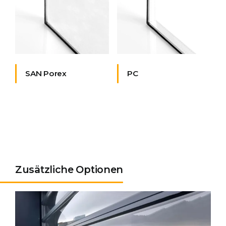
SAN Porex
PC
Zusätzliche Optionen