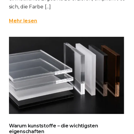
sich, die Farbe [...]
Mehr lesen
Warum kunststoffe – die wichtigsten
eigenschaften