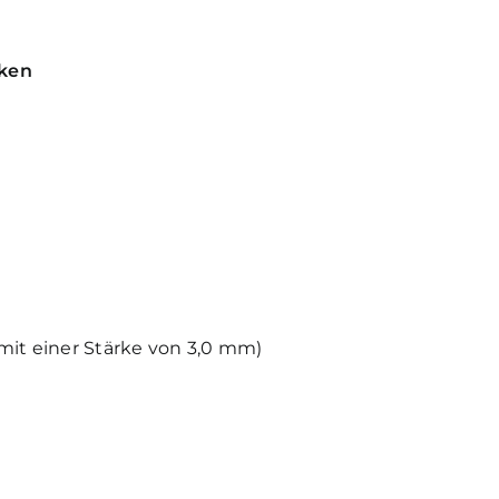
rken
 mit einer Stärke von 3,0 mm)