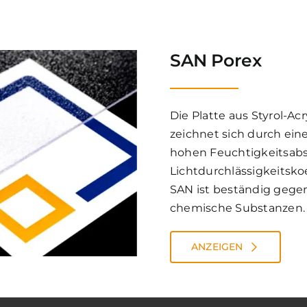
SAN Porex
Die Platte aus Styrol-Ac
zeichnet sich durch eine
hohen Feuchtigkeitsabs
Lichtdurchlässigkeitskoe
SAN ist beständig gegen
chemische Substanzen.
ANZEIGEN