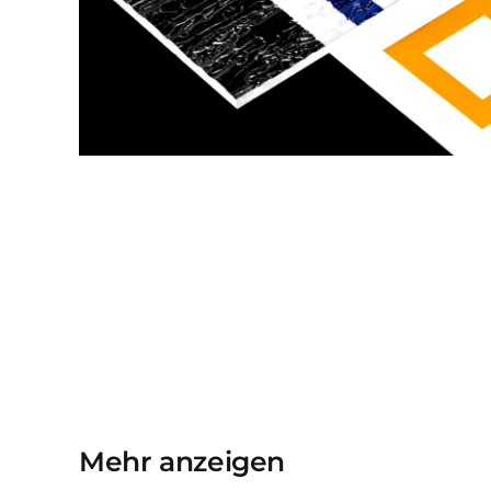
Mehr anzeigen