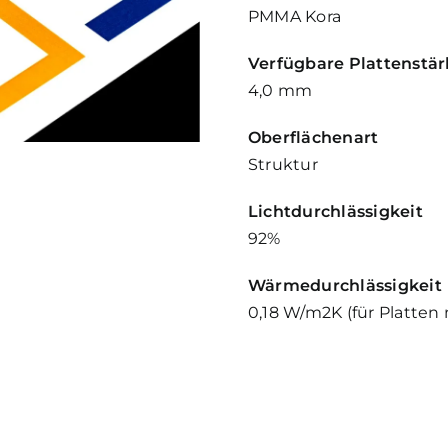
PMMA Kora
Verfügbare Plattenstä
4,0 mm
Oberflächenart
Struktur
Lichtdurchlässigkeit
92%
Wärmedurchlässigkeit
0,18 W/m2K (für Platten