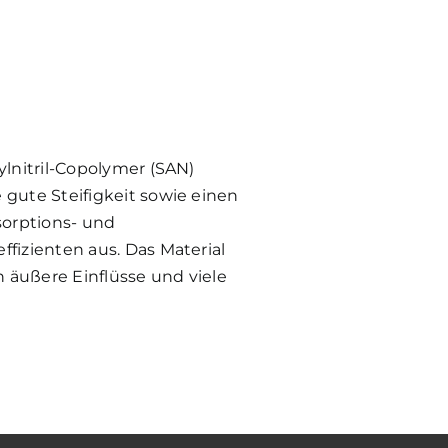
rylnitril-Copolymer (SAN)
 gute Steifigkeit sowie einen
orptions- und
ffizienten aus. Das Material
 äußere Einflüsse und viele