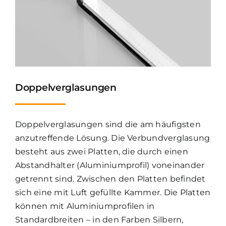
Doppelverglasungen
Doppelverglasungen sind die am häufigsten
anzutreffende Lösung. Die Verbundverglasung
besteht aus zwei Platten, die durch einen
Abstandhalter (Aluminiumprofil) voneinander
getrennt sind. Zwischen den Platten befindet
sich eine mit Luft gefüllte Kammer. Die Platten
können mit Aluminiumprofilen in
Standardbreiten – in den Farben Silbern,