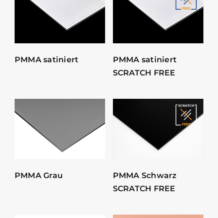
PMMA satiniert
PMMA satiniert
SCRATCH FREE
PMMA Grau
PMMA Schwarz
SCRATCH FREE