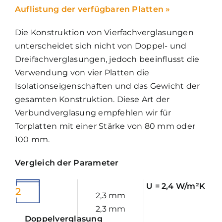
Auflistung der verfügbaren Platten »
Kontakt
Die Konstruktion von Vierfachverglasungen
unterscheidet sich nicht von Doppel- und
Dreifachverglasungen, jedoch beeinflusst die
Verwendung von vier Platten die
Isolationseigenschaften und das Gewicht der
gesamten Konstruktion. Diese Art der
Verbundverglasung empfehlen wir für
Torplatten mit einer Stärke von 80 mm oder
100 mm.
Vergleich der Parameter
U = 2,4 W/m²K
2,3 mm
2,3 mm
Doppelverglasung