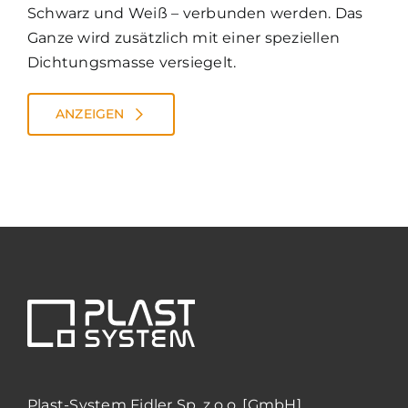
Schwarz und Weiß – verbunden werden. Das
Ganze wird zusätzlich mit einer speziellen
Dichtungsmasse versiegelt.
ANZEIGEN
Plast-System Fidler Sp. z o.o. [GmbH]