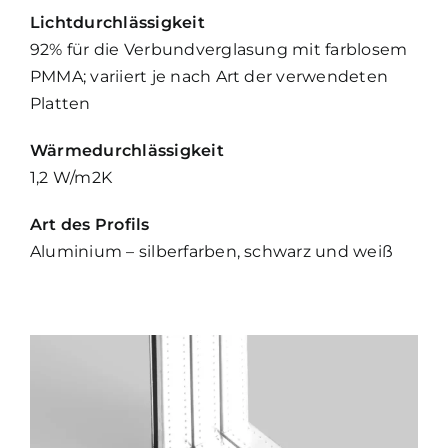
Lichtdurchlässigkeit
92% für die Verbundverglasung mit farblosem
PMMA; variiert je nach Art der verwendeten
Platten
Wärmedurchlässigkeit
1,2 W/m2K
Art des Profils
Aluminium – silberfarben, schwarz und weiß