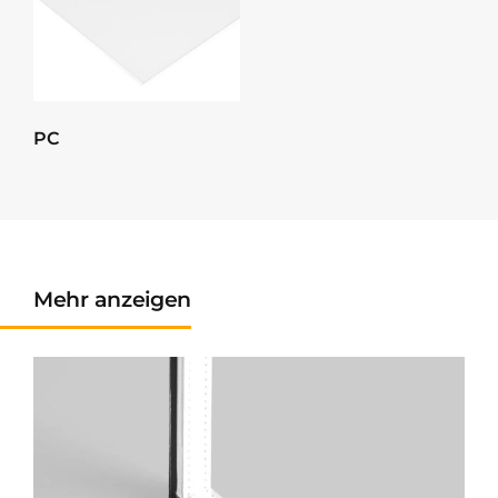
PC
Mehr anzeigen