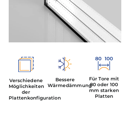
Für Tore mit
Bessere
Verschiedene
80 oder 100
Wärmedämmung
Möglichkeiten
mm starken
der
Platten
Plattenkonfiguration