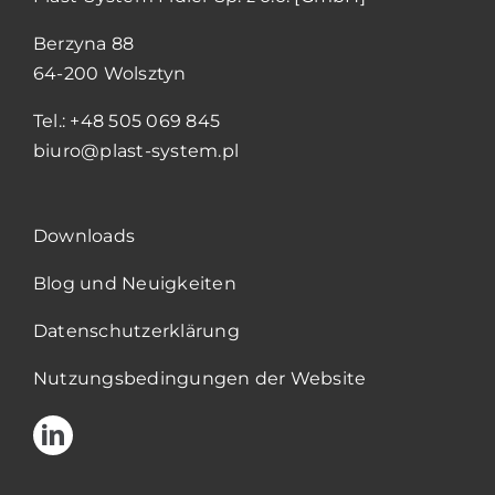
Berzyna 88
64-200 Wolsztyn
Tel.: +48 505 069 845
biuro@plast-system.pl
Downloads
Blog und Neuigkeiten
Datenschutzerklärung
Nutzungsbedingungen der Website