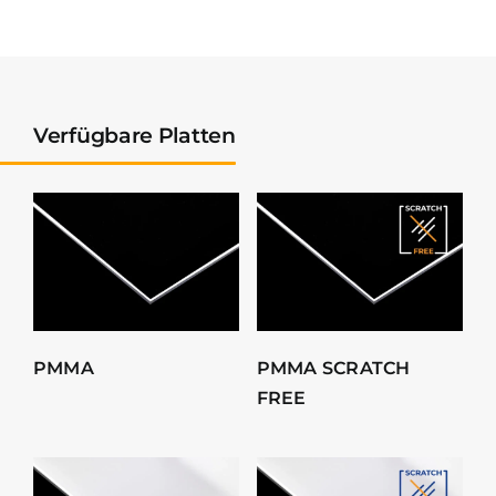
Verfügbare Platten
PMMA
PMMA SCRATCH
FREE