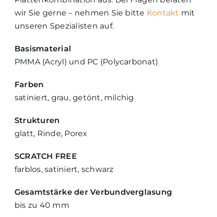
wir Sie gerne – nehmen Sie bitte
Kontakt
mit
unseren Spezialisten auf.
Basismaterial
PMMA (Acryl) und PC (Polycarbonat)
Farben
satiniert, grau, getönt, milchig
Strukturen
glatt, Rinde, Porex
SCRATCH FREE
farblos, satiniert, schwarz
Gesamtstärke der Verbundverglasung
bis zu 40 mm