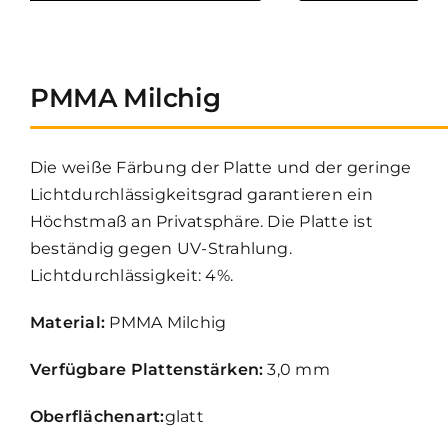
Kontakt
PMMA Milchig
Die weiße Färbung der Platte und der geringe
Lichtdurchlässigkeitsgrad garantieren ein
Höchstmaß an Privatsphäre. Die Platte ist
beständig gegen UV-Strahlung.
Lichtdurchlässigkeit: 4%.
Material:
PMMA Milchig
Verfügbare Plattenstärken:
3,0 mm
Oberflächenart:
glatt