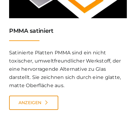
PMMA satiniert
Satinierte Platten PMMA sind ein nicht
toxischer, umweltfreundlicher Werkstoff, der
eine hervorragende Alternative zu Glas
darstellt. Sie zeichnen sich durch eine glatte,
matte Oberfläche aus.
ANZEIGEN