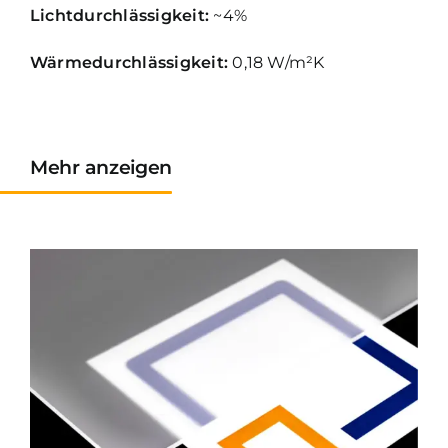
Lichtdurchlässigkeit:
~4%
Wärmedurchlässigkeit:
0,18 W/m²
K
Mehr anzeigen