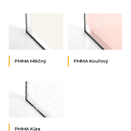
PMMA Mléčný
PMMA Kouřový
PMMA Kůra