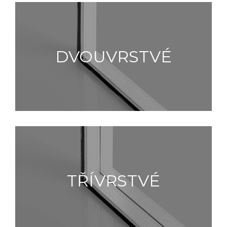
DVOUVRSTVÉ
TŘÍVRSTVÉ