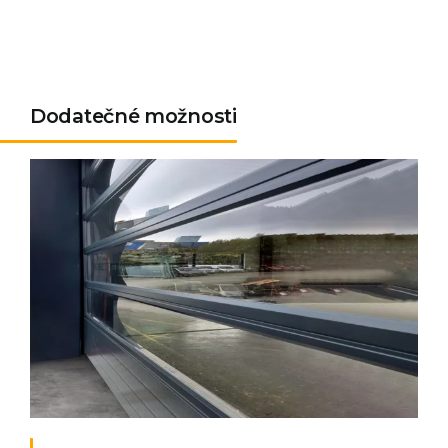
Dodatečné možnosti