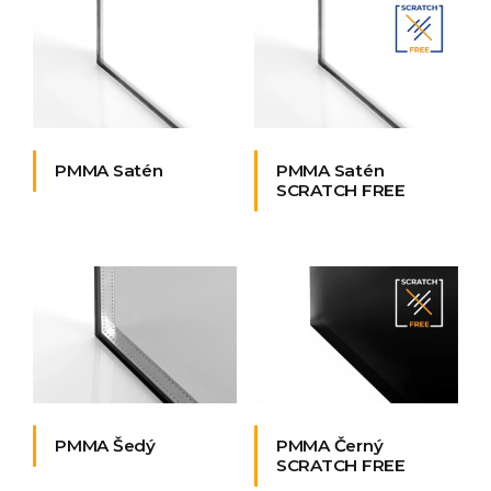
PMMA Satén
PMMA Satén
SCRATCH FREE
PMMA Šedý
PMMA Černý
SCRATCH FREE