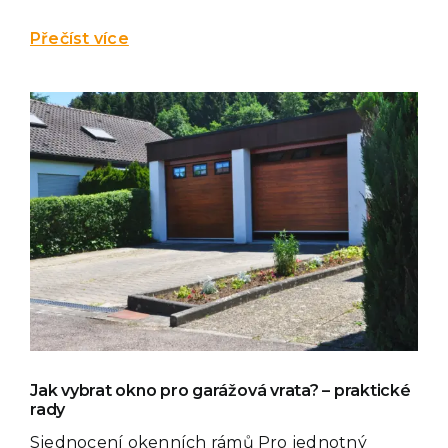
Přečíst více
Jak vybrat okno pro garážová vrata? – praktické
rady
Sjednocení okenních rámů Pro jednotný