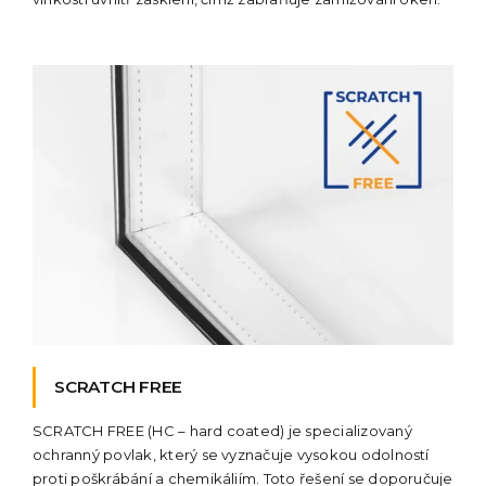
SCRATCH FREE
SCRATCH FREE (HC – hard coated) je specializovaný
ochranný povlak, který se vyznačuje vysokou odolností
proti poškrábání a chemikáliím. Toto řešení se doporučuje