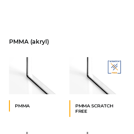
PMMA (akryl)
PMMA
PMMA SCRATCH
FREE