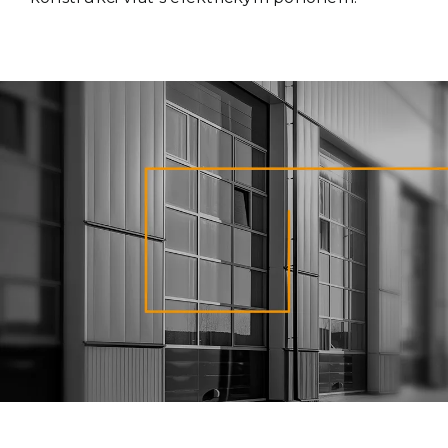
Kontakt