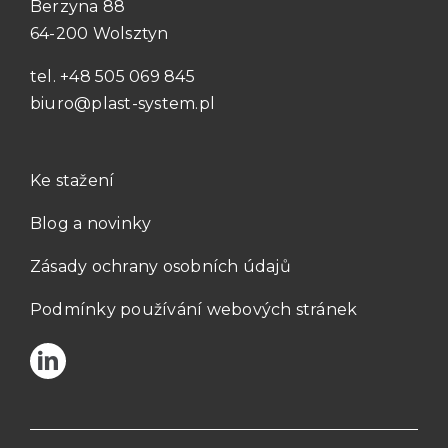
Berzyna 88
64-200 Wolsztyn
tel.
+48 505 069 845
biuro@plast-system.pl
Ke stažení
Blog a novinky
Zásady ochrany osobních údajů
Podmínky používání webových stránek