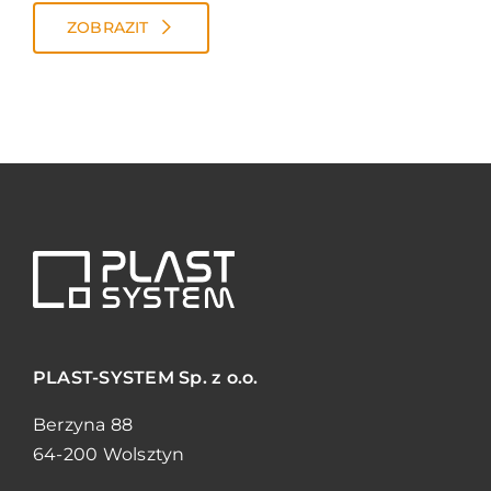
ZOBRAZIT
PLAST-SYSTEM
Sp. z o.o.
Berzyna 88
64-200 Wolsztyn