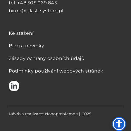
tel.
+48 505 069 845
biuro@plast-system.pl
Ke stažení
Blog a novinky
Zásady ochrany osobních údajů
Podmínky používání webových stránek
Návrh a realizace: Nonoproblemo s.j. 2025