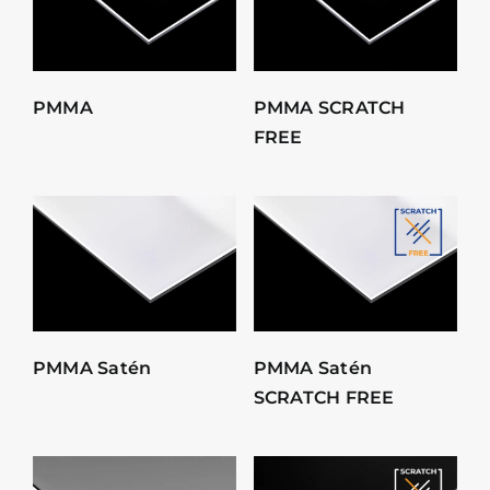
PMMA
PMMA SCRATCH
FREE
PMMA Satén
PMMA Satén
SCRATCH FREE