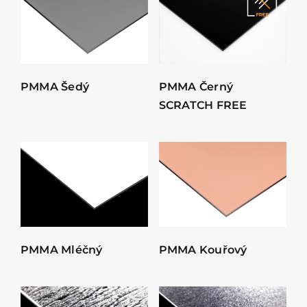
PMMA Šedý
PMMA Černý
SCRATCH FREE
PMMA Mléčný
PMMA Kouřový