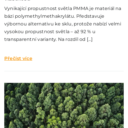
Vynikající propustnost světla PMMA je materiál na
bázi polymethylmethakrylátu. Představuje
výbornou alternativu ke sklu, protože nabízí velmi
vysokou propustnost světla – až 92 % u
transparentní varianty. Na rozdíl od [...]
Přečíst více