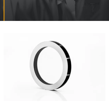
Kontakt