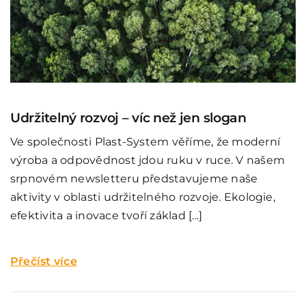
Udržitelný rozvoj – víc než jen slogan
Ve společnosti Plast-System věříme, že moderní
výroba a odpovědnost jdou ruku v ruce. V našem
srpnovém newsletteru představujeme naše
aktivity v oblasti udržitelného rozvoje. Ekologie,
efektivita a inovace tvoří základ [...]
Přečíst více