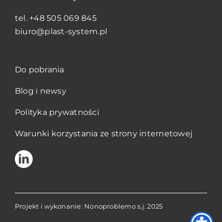
tel.
+48 505 069 845
biuro@plast-system.pl
Do pobrania
Blog i newsy
Polityka prywatności
Warunki korzystania ze strony internetowej
Projekt i wykonanie: Nonoproblemo s.j. 2025