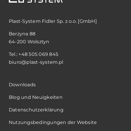
Plast-System Fidler Sp. z o.o. [GmbH]
Berzyna 88
64-200 Wolsztyn
Tel.: +48 505 069 845
biuro@plast-system.pl
Downloads
Blog und Neuigkeiten
Datenschutzerklärung
Nutzungsbedingungen der Website