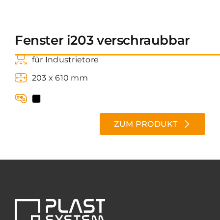
Kontakt
Fenster i203 verschraubbar
für Industrietore
203 x 610 mm
ZUM PRODUKT